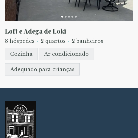
Loft e Adega de Loki
8 hóspedes
2 quartos
2 banheiros
Cozinha
Ar condicionado
Adequado para crianças